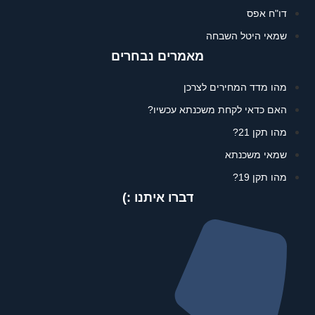
דו"ח אפס
שמאי היטל השבחה
מאמרים נבחרים
מהו מדד המחירים לצרכן
האם כדאי לקחת משכנתא עכשיו?
מהו תקן 21?
שמאי משכנתא
מהו תקן 19?
דברו איתנו :)