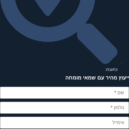
כתובת:
יעוץ מהיר עם שמאי מומחה