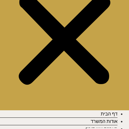
דף הבית
אודות המשרד
הערכת שווי דירה