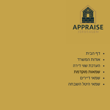
לג
תוכן
דף הבית
אודות המשרד
הערכת שווי דירה
שמאות מוקדמת
שמאי דיירים
שמאי היטל השבחה