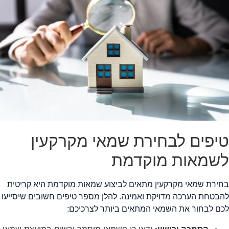
יפים לבחירת שמאי מקרקעין
שמאות מוקדמת
חירת שמאי מקרקעין מתאים לביצוע שמאות מוקדמת היא קריטית
הבטחת הערכה מדויקת ואמינה. להלן מספר טיפים חשובים שיסייעו
כם לבחור את השמאי המתאים ביותר לצרכיכם:
הסמכה ורישוי:
ודאו כי השמאי מוסמך ורשום במועצת שמאי