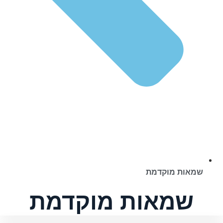
שמאות מוקדמת
שמאות מוקדמת