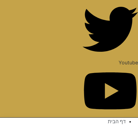
Youtub
דף הבית