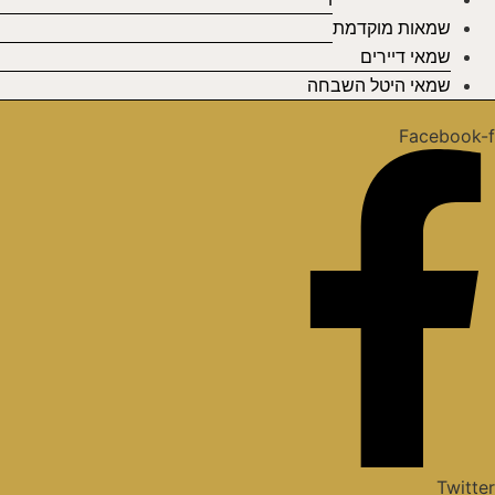
שמאות מוקדמת
שמאי דיירים
שמאי היטל השבחה
Facebook-
Twitte