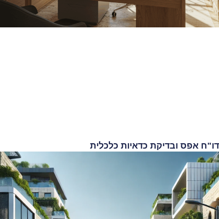
ו"ח אפס ובדיקת כדאיות כלכלית