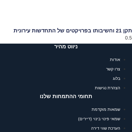
וחשיבותו בפרויקטים של התחדשות עירונית
ניווט מהיר
אודות
צרו קשר
בלוג
הצהרת נגישות
תחומי ההתמחות שלנו
שמאות מוקדמת
שמאי פינוי בינוי (דיירים)
הערכת שווי דירה