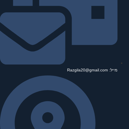
מייל: Razgila20@gmail.com